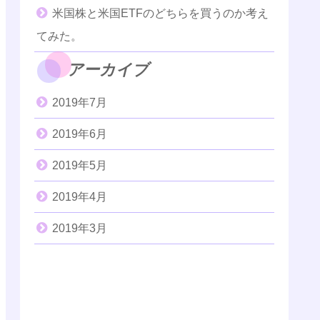
米国株と米国ETFのどちらを買うのか考え
てみた。
アーカイブ
2019年7月
2019年6月
2019年5月
2019年4月
2019年3月