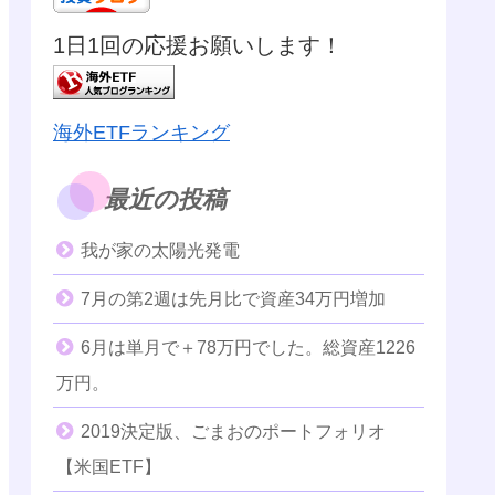
1日1回の応援お願いします！
海外ETFランキング
最近の投稿
我が家の太陽光発電
7月の第2週は先月比で資産34万円増加
6月は単月で＋78万円でした。総資産1226
万円。
2019決定版、ごまおのポートフォリオ
【米国ETF】