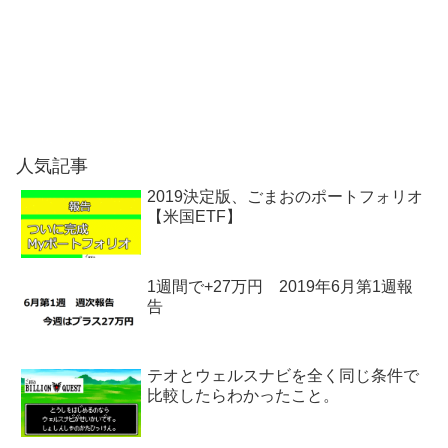
人気記事
2019決定版、ごまおのポートフォリオ
【米国ETF】
1週間で+27万円 2019年6月第1週報
告
テオとウェルスナビを全く同じ条件で
比較したらわかったこと。