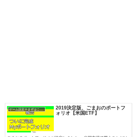
2019決定版、ごまおのポートフ
ゲーム設定※まずはここを確認
ォリオ【米国ETF】