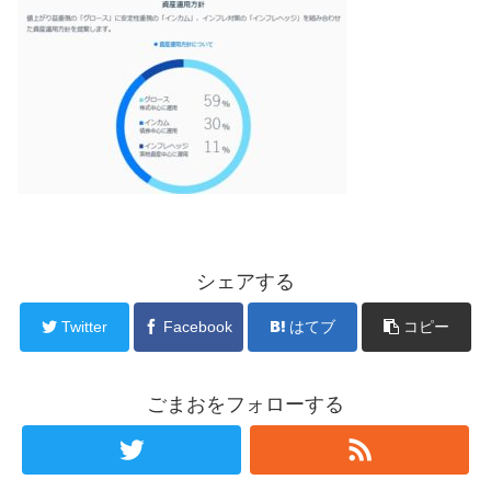
シェアする
Twitter
Facebook
はてブ
コピー
ごまおをフォローする