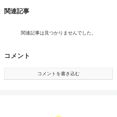
関連記事
関連記事は見つかりませんでした。
コメント
コメントを書き込む