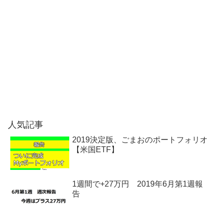
人気記事
2019決定版、ごまおのポートフォリオ
【米国ETF】
1週間で+27万円 2019年6月第1週報
告